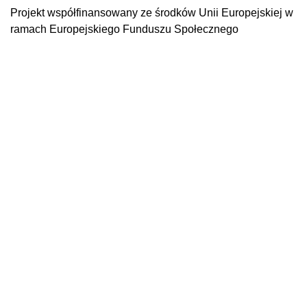
Projekt współfinansowany ze środków Unii Europejskiej w
ramach Europejskiego Funduszu Społecznego