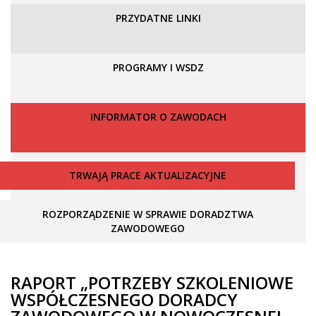
PRZYDATNE LINKI
PROGRAMY I WSDZ
INFORMATOR O ZAWODACH
TRWAJĄ PRACE AKTUALIZACYJNE
ROZPORZĄDZENIE W SPRAWIE DORADZTWA
ZAWODOWEGO
RAPORT „POTRZEBY SZKOLENIOWE
WSPÓŁCZESNEGO DORADCY