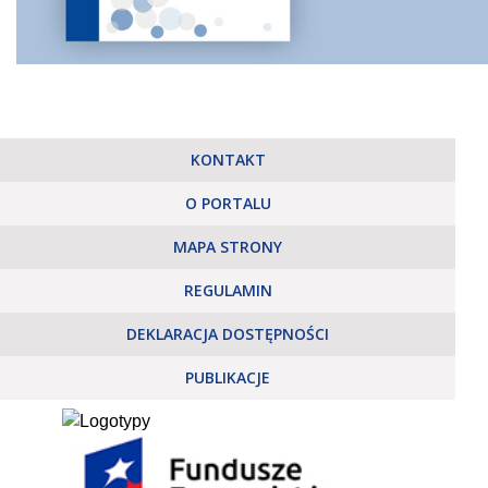
KONTAKT
O PORTALU
MAPA STRONY
REGULAMIN
DEKLARACJA DOSTĘPNOŚCI
PUBLIKACJE