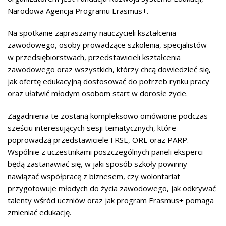
Narodowa Agencja Programu Erasmus+.
Na spotkanie zapraszamy nauczycieli kształcenia
zawodowego, osoby prowadzące szkolenia, specjalistów
w przedsiębiorstwach, przedstawicieli kształcenia
zawodowego oraz wszystkich, którzy chcą dowiedzieć się,
jak ofertę edukacyjną dostosować do potrzeb rynku pracy
oraz ułatwić młodym osobom start w dorosłe życie.
Zagadnienia te zostaną kompleksowo omówione podczas
sześciu interesujących sesji tematycznych, które
poprowadzą przedstawiciele FRSE, ORE oraz PARP.
Wspólnie z uczestnikami poszczególnych paneli eksperci
będą zastanawiać się, w jaki sposób szkoły powinny
nawiązać współpracę z biznesem, czy wolontariat
przygotowuje młodych do życia zawodowego, jak odkrywać
talenty wśród uczniów oraz jak program Erasmus+ pomaga
zmieniać edukację.