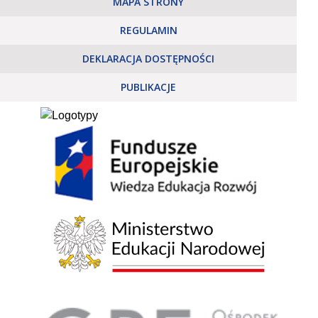
MAPA STRONY
REGULAMIN
DEKLARACJA DOSTĘPNOŚCI
PUBLIKACJE