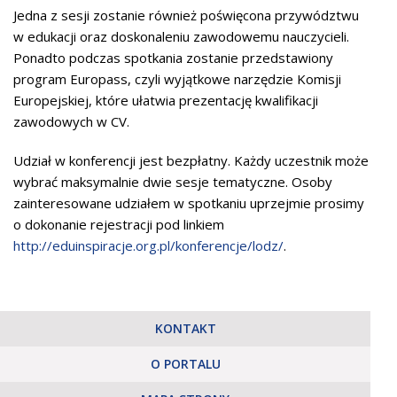
Jedna z sesji zostanie również poświęcona przywództwu
w edukacji oraz doskonaleniu zawodowemu nauczycieli.
Ponadto podczas spotkania zostanie przedstawiony
program Europass, czyli wyjątkowe narzędzie Komisji
Europejskiej, które ułatwia prezentację kwalifikacji
zawodowych w CV.
Udział w konferencji jest bezpłatny. Każdy uczestnik może
wybrać maksymalnie dwie sesje tematyczne. Osoby
zainteresowane udziałem w spotkaniu uprzejmie prosimy
o dokonanie rejestracji pod linkiem
http://eduinspiracje.org.pl/konferencje/lodz/
.
KONTAKT
O PORTALU