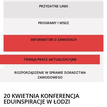
PRZYDATNE LINKI
PROGRAMY I WSDZ
INFORMATOR O ZAWODACH
TRWAJĄ PRACE AKTUALIZACYJNE
ROZPORZĄDZENIE W SPRAWIE DORADZTWA
ZAWODOWEGO
20 KWIETNIA KONFERENCJA
EDUINSPIRACJE W ŁODZI