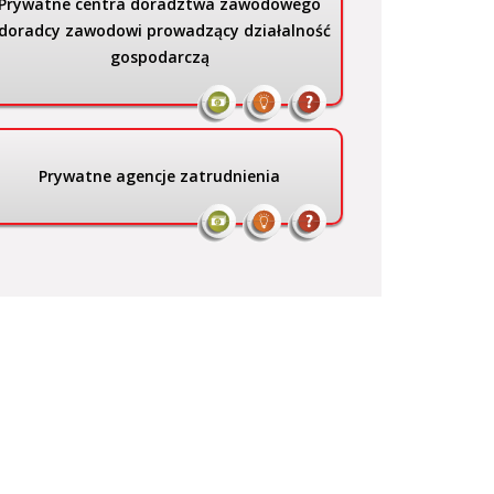
Prywatne centra doradztwa zawodowego
 doradcy zawodowi prowadzący działalność
gospodarczą
Prywatne agencje zatrudnienia