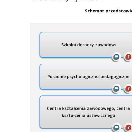
Schemat przedstawia
Szkolni doradcy zawodowi
Poradnie psychologiczno-pedagogiczne
Centra kształcenia zawodowego, centra
kształcenia ustawicznego