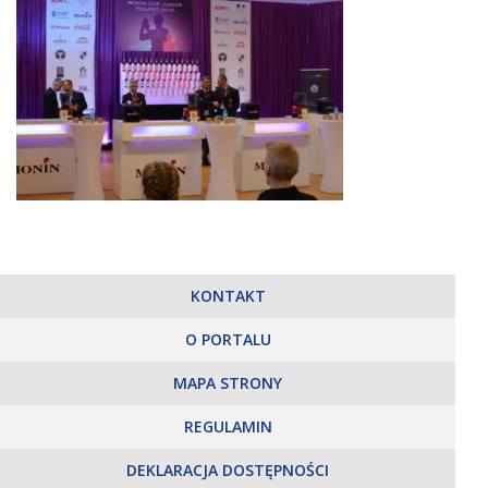
KONTAKT
O PORTALU
MAPA STRONY
REGULAMIN
DEKLARACJA DOSTĘPNOŚCI