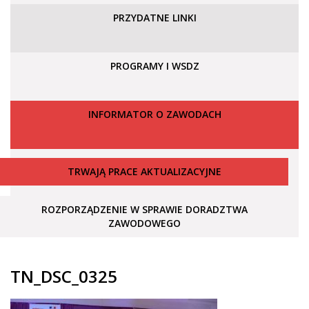
PRZYDATNE LINKI
PROGRAMY I WSDZ
INFORMATOR O ZAWODACH
TRWAJĄ PRACE AKTUALIZACYJNE
ROZPORZĄDZENIE W SPRAWIE DORADZTWA
ZAWODOWEGO
TN_DSC_0325