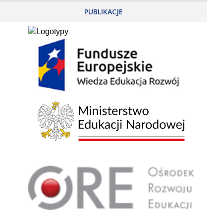
PUBLIKACJE