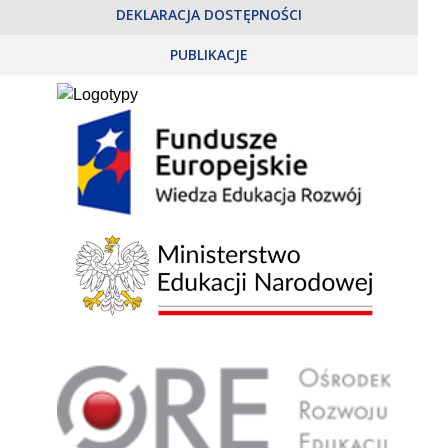
DEKLARACJA DOSTĘPNOŚCI
PUBLIKACJE