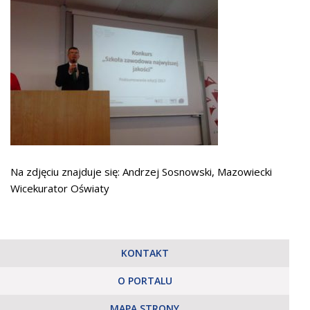
Na zdjęciu znajduje się: Andrzej Sosnowski, Mazowiecki
Wicekurator Oświaty
KONTAKT
O PORTALU
MAPA STRONY