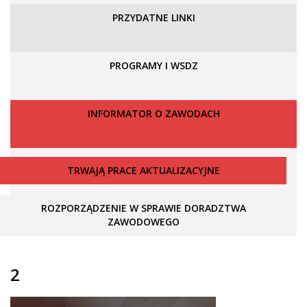
PRZYDATNE LINKI
PROGRAMY I WSDZ
INFORMATOR O ZAWODACH
TRWAJĄ PRACE AKTUALIZACYJNE
ROZPORZĄDZENIE W SPRAWIE DORADZTWA
ZAWODOWEGO
2