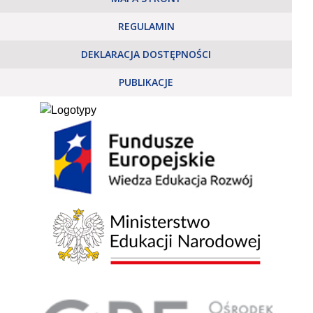
REGULAMIN
DEKLARACJA DOSTĘPNOŚCI
PUBLIKACJE