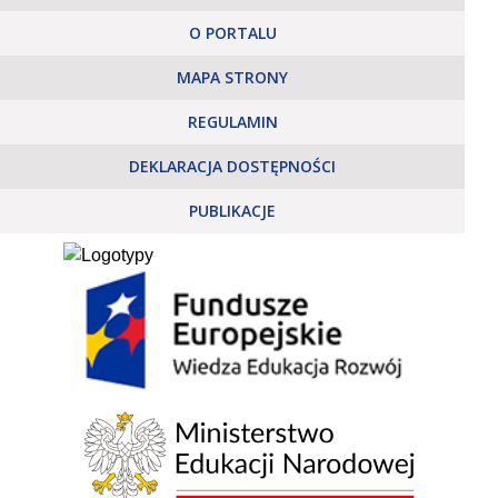
O PORTALU
MAPA STRONY
REGULAMIN
DEKLARACJA DOSTĘPNOŚCI
PUBLIKACJE