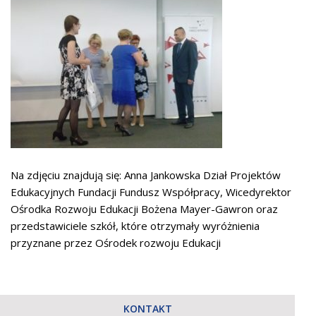
Na zdjęciu znajdują się: Anna Jankowska Dział Projektów
Edukacyjnych Fundacji Fundusz Współpracy, Wicedyrektor
Ośrodka Rozwoju Edukacji Bożena Mayer-Gawron oraz
przedstawiciele szkół, które otrzymały wyróżnienia
przyznane przez Ośrodek rozwoju Edukacji
KONTAKT