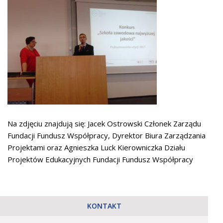
Na zdjęciu znajdują się: Jacek Ostrowski Członek Zarządu
Fundacji Fundusz Współpracy, Dyrektor Biura Zarządzania
Projektami oraz Agnieszka Luck Kierowniczka Działu
Projektów Edukacyjnych Fundacji Fundusz Współpracy
KONTAKT