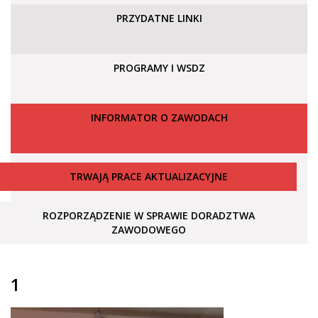
PRZYDATNE LINKI
PROGRAMY I WSDZ
INFORMATOR O ZAWODACH
TRWAJĄ PRACE AKTUALIZACYJNE
ROZPORZĄDZENIE W SPRAWIE DORADZTWA
ZAWODOWEGO
1