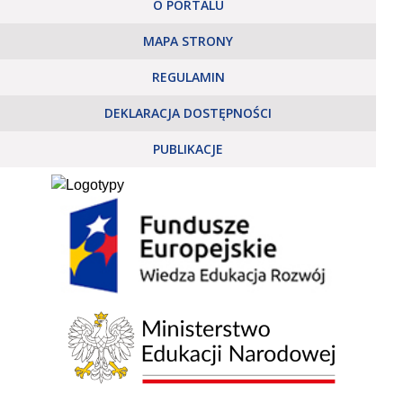
O PORTALU
MAPA STRONY
REGULAMIN
DEKLARACJA DOSTĘPNOŚCI
PUBLIKACJE