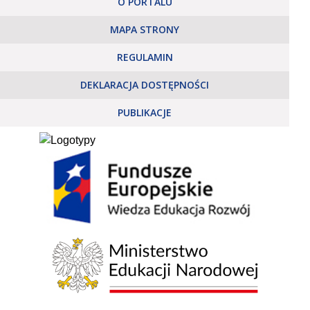
O PORTALU
MAPA STRONY
REGULAMIN
DEKLARACJA DOSTĘPNOŚCI
PUBLIKACJE