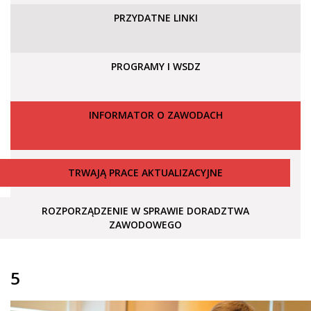
PRZYDATNE LINKI
PROGRAMY I WSDZ
INFORMATOR O ZAWODACH
TRWAJĄ PRACE AKTUALIZACYJNE
ROZPORZĄDZENIE W SPRAWIE DORADZTWA
ZAWODOWEGO
5