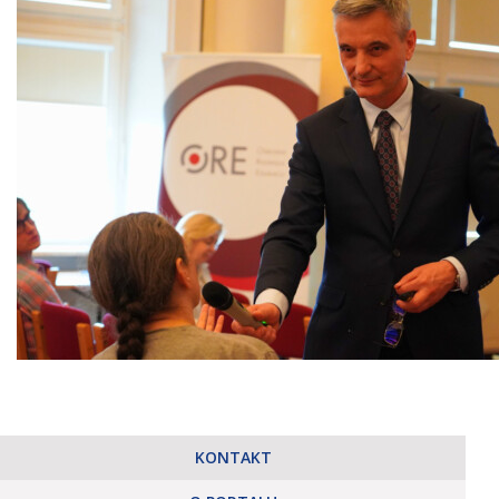
KONTAKT