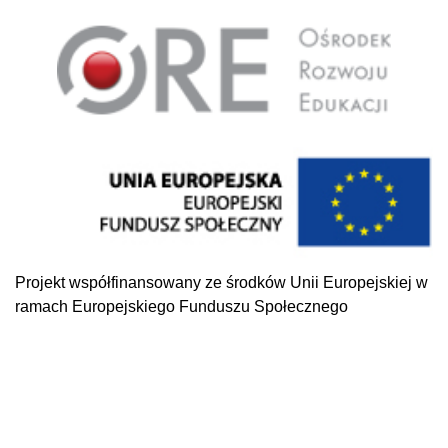
Projekt współfinansowany ze środków Unii Europejskiej w
ramach Europejskiego Funduszu Społecznego