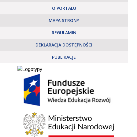
O PORTALU
MAPA STRONY
REGULAMIN
DEKLARACJA DOSTĘPNOŚCI
PUBLIKACJE