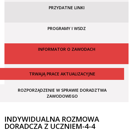
PRZYDATNE LINKI
PROGRAMY I WSDZ
INFORMATOR O ZAWODACH
TRWAJĄ PRACE AKTUALIZACYJNE
ROZPORZĄDZENIE W SPRAWIE DORADZTWA
ZAWODOWEGO
INDYWIDUALNA ROZMOWA
DORADCZA Z UCZNIEM-4-4