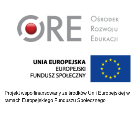
Projekt współfinansowany ze środków Unii Europejskiej w
ramach Europejskiego Funduszu Społecznego