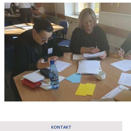
KONTAKT