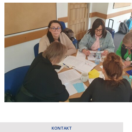
KONTAKT