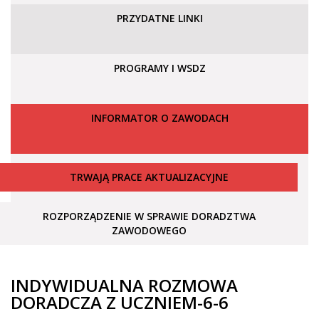
PRZYDATNE LINKI
PROGRAMY I WSDZ
INFORMATOR O ZAWODACH
TRWAJĄ PRACE AKTUALIZACYJNE
ROZPORZĄDZENIE W SPRAWIE DORADZTWA
ZAWODOWEGO
INDYWIDUALNA ROZMOWA
DORADCZA Z UCZNIEM-6-6