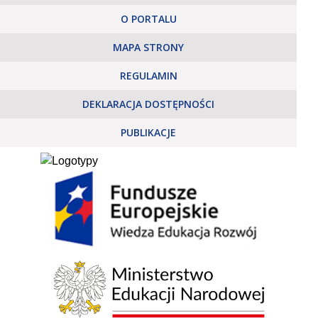
O PORTALU
MAPA STRONY
REGULAMIN
DEKLARACJA DOSTĘPNOŚCI
PUBLIKACJE