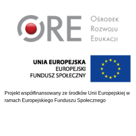
Projekt współfinansowany ze środków Unii Europejskiej w
ramach Europejskiego Funduszu Społecznego