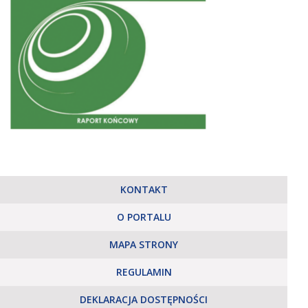
KONTAKT
O PORTALU
MAPA STRONY
REGULAMIN
DEKLARACJA DOSTĘPNOŚCI