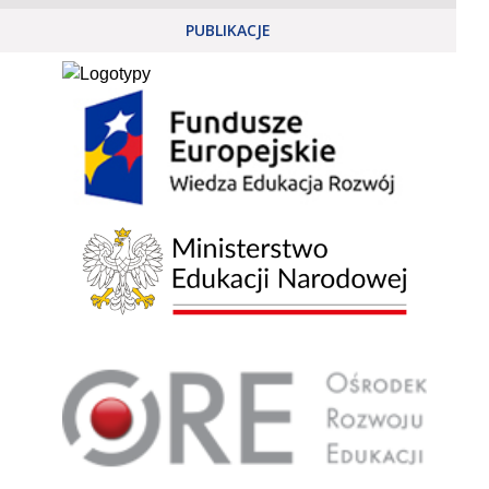
PUBLIKACJE