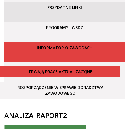
PRZYDATNE LINKI
PROGRAMY I WSDZ
INFORMATOR O ZAWODACH
TRWAJĄ PRACE AKTUALIZACYJNE
ROZPORZĄDZENIE W SPRAWIE DORADZTWA
ZAWODOWEGO
ANALIZA_RAPORT2