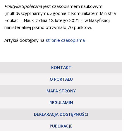
Polityka Społeczna
jest czasopismem naukowym
(multidyscyplinarnym). Zgodnie z Komunikatem Ministra
Edukacji i Nauki z dnia 18 lutego 2021 r. w klasyfikacji
ministerialnej pismo otrzymało 70 punktów.
Artykuł dostępny na
stronie czasopisma
KONTAKT
O PORTALU
MAPA STRONY
REGULAMIN
DEKLARACJA DOSTĘPNOŚCI
PUBLIKACJE