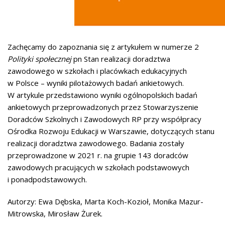
Zachęcamy do zapoznania się z artykułem w numerze 2
Polityki społecznej
pn Stan realizacji doradztwa
zawodowego w szkołach i placówkach edukacyjnych
w Polsce – wyniki pilotażowych badań ankietowych.
W artykule przedstawiono wyniki ogólnopolskich badań
ankietowych przeprowadzonych przez Stowarzyszenie
Doradców Szkolnych i Zawodowych RP przy współpracy
Ośrodka Rozwoju Edukacji w Warszawie, dotyczących stanu
realizacji doradztwa zawodowego. Badania zostały
przeprowadzone w 2021 r. na grupie 143 doradców
zawodowych pracujących w szkołach podstawowych
i ponadpodstawowych.
Autorzy: Ewa Dębska, Marta Koch-Kozioł, Monika Mazur-
Mitrowska, Mirosław Żurek.