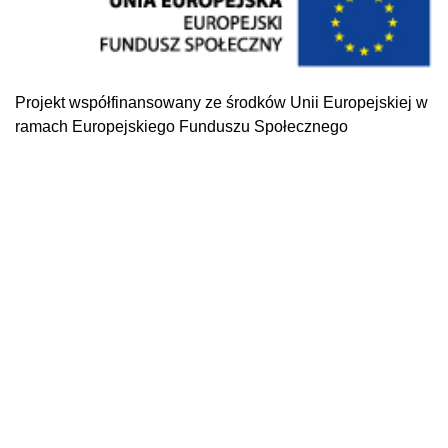
Projekt współfinansowany ze środków Unii Europejskiej w
ramach Europejskiego Funduszu Społecznego