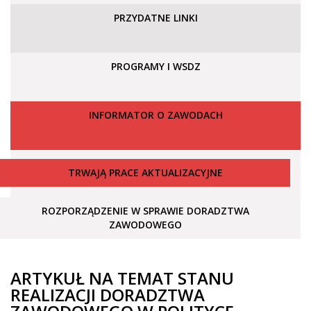
PRZYDATNE LINKI
PROGRAMY I WSDZ
INFORMATOR O ZAWODACH
TRWAJĄ PRACE AKTUALIZACYJNE
ROZPORZĄDZENIE W SPRAWIE DORADZTWA
ZAWODOWEGO
ARTYKUŁ NA TEMAT STANU
REALIZACJI DORADZTWA