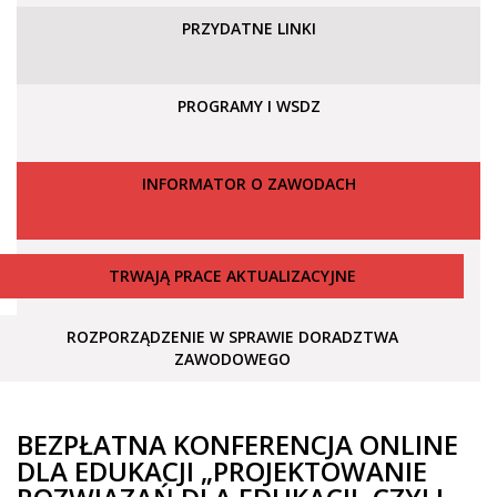
PRZYDATNE LINKI
PROGRAMY I WSDZ
INFORMATOR O ZAWODACH
TRWAJĄ PRACE AKTUALIZACYJNE
ROZPORZĄDZENIE W SPRAWIE DORADZTWA
ZAWODOWEGO
BEZPŁATNA KONFERENCJA ONLINE
DLA EDUKACJI „PROJEKTOWANIE