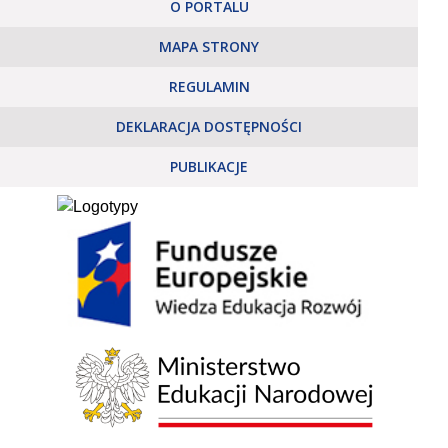
O PORTALU
MAPA STRONY
REGULAMIN
DEKLARACJA DOSTĘPNOŚCI
PUBLIKACJE