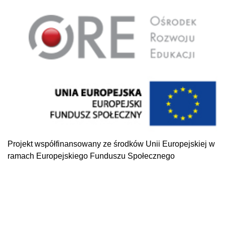
Projekt współfinansowany ze środków Unii Europejskiej w
ramach Europejskiego Funduszu Społecznego