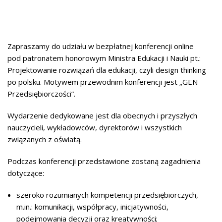
Zapraszamy do udziału w bezpłatnej konferencji online
pod patronatem honorowym Ministra Edukacji i Nauki pt.:
Projektowanie rozwiązań dla edukacji, czyli design thinking
po polsku.
Motywem przewodnim konferencji jest „GEN
Przedsiębiorczości”.
Wydarzenie dedykowane jest dla obecnych i przyszłych
nauczycieli, wykładowców, dyrektorów i wszystkich
związanych z oświatą.
Podczas konferencji przedstawione zostaną zagadnienia
dotyczące:
szeroko rozumianych kompetencji przedsiębiorczych,
m.in.: komunikacji, współpracy, inicjatywności,
podejmowania decyzji oraz kreatywności;