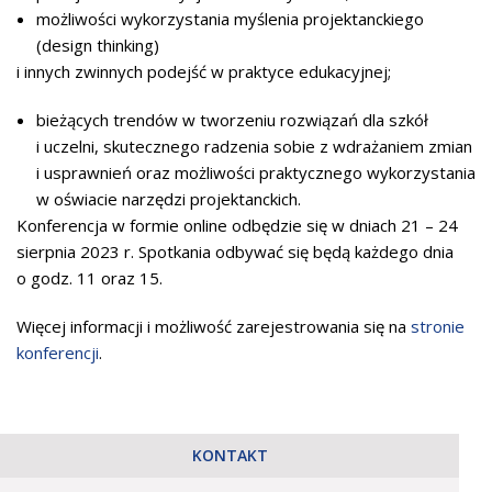
możliwości wykorzystania myślenia projektanckiego
(design thinking)
i innych zwinnych podejść w praktyce edukacyjnej;
bieżących trendów w tworzeniu rozwiązań dla szkół
i uczelni, skutecznego radzenia sobie z wdrażaniem zmian
i usprawnień oraz możliwości praktycznego wykorzystania
w oświacie narzędzi projektanckich.
Konferencja w formie online odbędzie się w dniach 21 – 24
sierpnia 2023 r.
Spotkania odbywać się będą każdego dnia
o godz. 11 oraz 15.
Więcej informacji i możliwość zarejestrowania się na
stronie
konferencji
.
KONTAKT