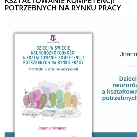
KSZTAŁTOWANIE KOMPETENCJI
POTRZEBNYCH NA RYNKU PRACY