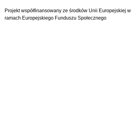
Projekt współfinansowany ze środków Unii Europejskiej w
ramach Europejskiego Funduszu Społecznego