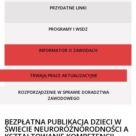
PRZYDATNE LINKI
PROGRAMY I WSDZ
INFORMATOR O ZAWODACH
TRWAJĄ PRACE AKTUALIZACYJNE
ROZPORZĄDZENIE W SPRAWIE DORADZTWA
ZAWODOWEGO
BEZPŁATNA PUBLIKACJA DZIECI W
ŚWIECIE NEURORÓŻNORODNOŚCI A