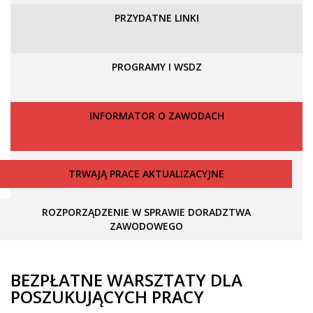
PRZYDATNE LINKI
PROGRAMY I WSDZ
INFORMATOR O ZAWODACH
TRWAJĄ PRACE AKTUALIZACYJNE
ROZPORZĄDZENIE W SPRAWIE DORADZTWA
ZAWODOWEGO
BEZPŁATNE WARSZTATY DLA
POSZUKUJĄCYCH PRACY