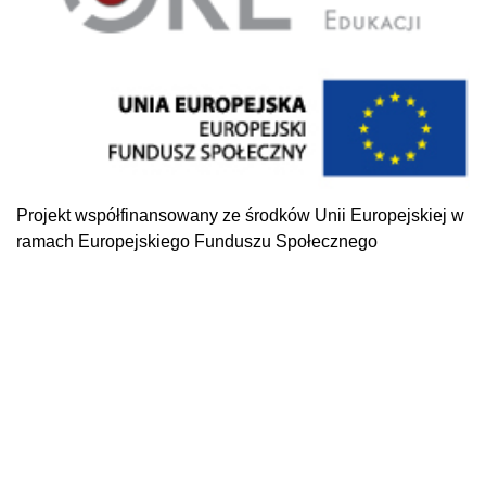
Projekt współfinansowany ze środków Unii Europejskiej w
ramach Europejskiego Funduszu Społecznego