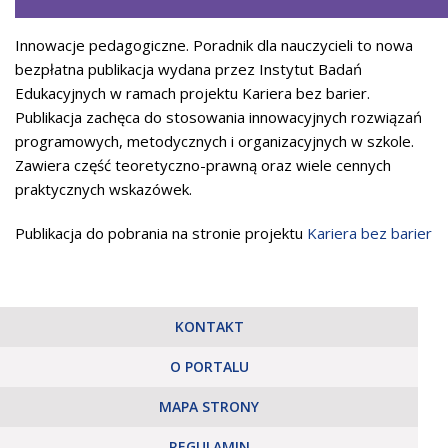
Innowacje pedagogiczne. Poradnik dla nauczycieli to nowa
bezpłatna publikacja wydana przez Instytut Badań
Edukacyjnych w ramach projektu Kariera bez barier.
Publikacja zachęca do stosowania innowacyjnych rozwiązań
programowych, metodycznych i organizacyjnych w szkole.
Zawiera część teoretyczno-prawną oraz wiele cennych
praktycznych wskazówek.
Publikacja do pobrania na stronie projektu
Kariera bez barier
KONTAKT
O PORTALU
MAPA STRONY
REGULAMIN