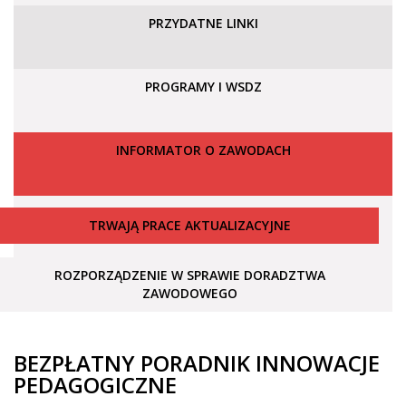
PRZYDATNE LINKI
PROGRAMY I WSDZ
INFORMATOR O ZAWODACH
TRWAJĄ PRACE AKTUALIZACYJNE
ROZPORZĄDZENIE W SPRAWIE DORADZTWA
ZAWODOWEGO
BEZPŁATNY PORADNIK INNOWACJE
PEDAGOGICZNE