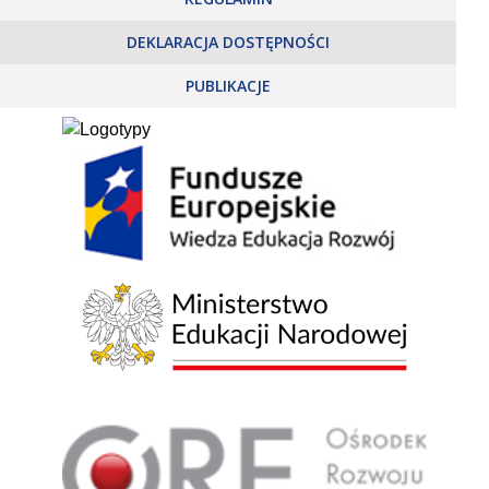
DEKLARACJA DOSTĘPNOŚCI
PUBLIKACJE