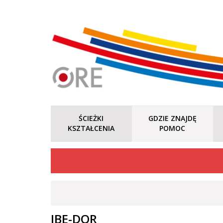
ŚCIEŻKI
GDZIE ZNAJDĘ
KSZTAŁCENIA
POMOC
IBE-DOR