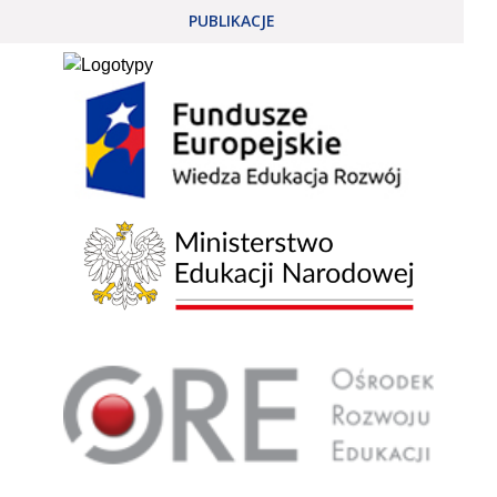
PUBLIKACJE