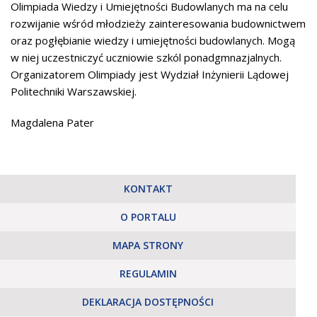
Olimpiada Wiedzy i Umiejętności Budowlanych ma na celu
rozwijanie wśród młodzieży zainteresowania budownictwem
oraz pogłębianie wiedzy i umiejętności budowlanych. Mogą
w niej uczestniczyć uczniowie szkól ponadgmnazjalnych.
Organizatorem Olimpiady jest Wydział Inżynierii Lądowej
Politechniki Warszawskiej.
Magdalena Pater
KONTAKT
O PORTALU
MAPA STRONY
REGULAMIN
DEKLARACJA DOSTĘPNOŚCI