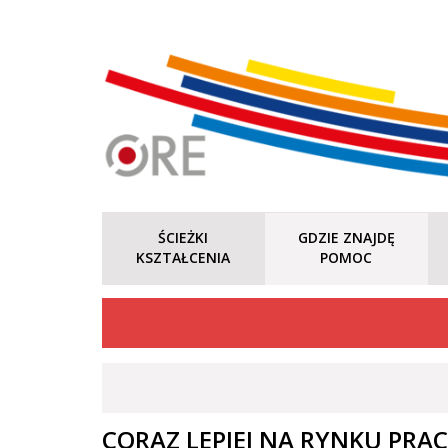
ŚCIEŻKI
GDZIE ZNAJDĘ
KSZTAŁCENIA
POMOC
CORAZ LEPIEJ NA RYNKU PRA