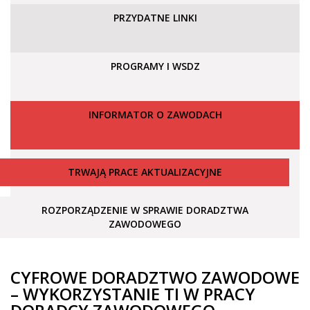
PRZYDATNE LINKI
PROGRAMY I WSDZ
INFORMATOR O ZAWODACH
TRWAJĄ PRACE AKTUALIZACYJNE
ROZPORZĄDZENIE W SPRAWIE DORADZTWA
ZAWODOWEGO
CYFROWE DORADZTWO ZAWODOWE
– WYKORZYSTANIE TI W PRACY