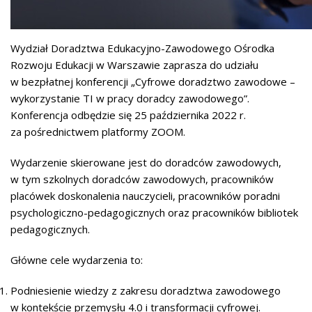
Wydział Doradztwa Edukacyjno-Zawodowego Ośrodka
Rozwoju Edukacji w Warszawie zaprasza do udziału
w bezpłatnej konferencji „Cyfrowe doradztwo zawodowe –
wykorzystanie TI w pracy doradcy zawodowego”.
Konferencja odbędzie się 25 października 2022 r.
za pośrednictwem platformy ZOOM.
Wydarzenie skierowane jest do doradców zawodowych,
w tym szkolnych doradców zawodowych, pracowników
placówek doskonalenia nauczycieli, pracowników poradni
psychologiczno-pedagogicznych oraz pracowników bibliotek
pedagogicznych.
Główne cele wydarzenia to:
Podniesienie wiedzy z zakresu doradztwa zawodowego
w kontekście przemysłu 4.0 i transformacji cyfrowej.