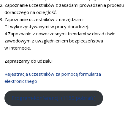
Zapoznanie uczestników z zasadami prowadzenia procesu
doradczego na odległość.
Zapoznanie uczestników z narzędziami
TI wykorzystywanymi w pracy doradczej.
4.Zapoznanie z nowoczesnymi trendami w doradztwie
zawodowym z uwzględnieniem bezpieczeństwa
w Internecie.
Zapraszamy do udziału!
Rejestracja uczestników za pomocą formularza
elektronicznego
Program-konferencji (1160 pobrań )