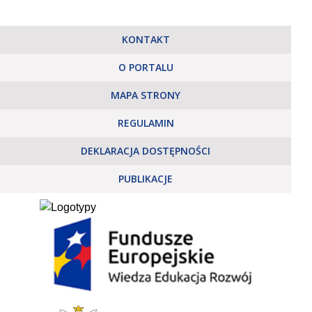
KONTAKT
O PORTALU
MAPA STRONY
REGULAMIN
DEKLARACJA DOSTĘPNOŚCI
PUBLIKACJE