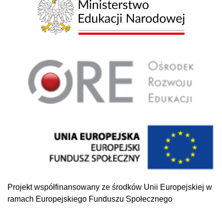
Projekt współfinansowany ze środków Unii Europejskiej w
ramach Europejskiego Funduszu Społecznego