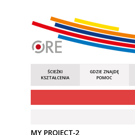
ŚCIEŻKI
GDZIE ZNAJDĘ
KSZTAŁCENIA
POMOC
MY PROJECT-2