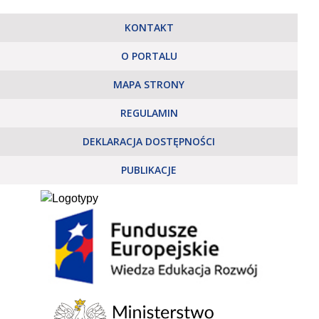
KONTAKT
O PORTALU
MAPA STRONY
REGULAMIN
DEKLARACJA DOSTĘPNOŚCI
PUBLIKACJE