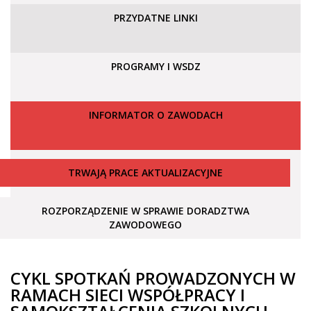
PRZYDATNE LINKI
PROGRAMY I WSDZ
INFORMATOR O ZAWODACH
TRWAJĄ PRACE AKTUALIZACYJNE
ROZPORZĄDZENIE W SPRAWIE DORADZTWA
ZAWODOWEGO
CYKL SPOTKAŃ PROWADZONYCH W
RAMACH SIECI WSPÓŁPRACY I