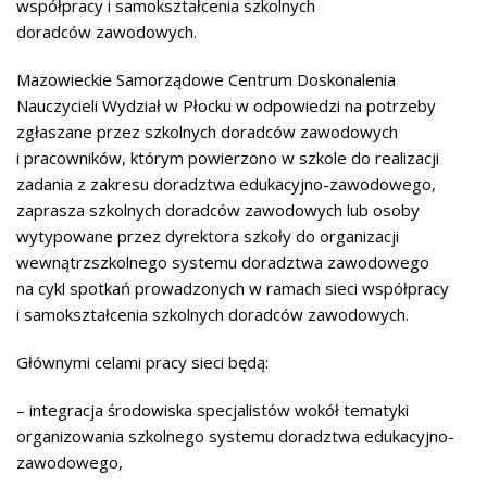
współpracy i samokształcenia szkolnych
doradców zawodowych.
Mazowieckie Samorządowe Centrum Doskonalenia
Nauczycieli Wydział w Płocku w odpowiedzi na potrzeby
zgłaszane przez szkolnych doradców zawodowych
i pracowników, którym powierzono w szkole do realizacji
zadania z zakresu doradztwa edukacyjno-zawodowego,
zaprasza szkolnych doradców zawodowych lub osoby
wytypowane przez dyrektora szkoły do organizacji
wewnątrzszkolnego systemu doradztwa zawodowego
na cykl spotkań prowadzonych w ramach sieci współpracy
i samokształcenia szkolnych doradców zawodowych.
Głównymi celami pracy sieci będą:
– integracja środowiska specjalistów wokół tematyki
organizowania szkolnego systemu doradztwa edukacyjno-
zawodowego,