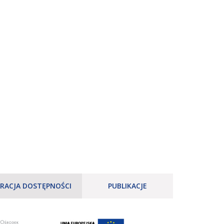
RACJA DOSTĘPNOŚCI
PUBLIKACJE