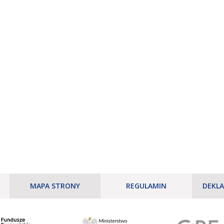
MAPA STRONY
REGULAMIN
DEKLA