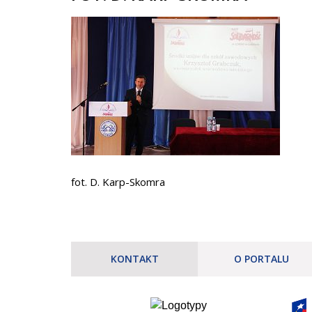
fot. D. Karp-Skomra
KONTAKT
O PORTALU