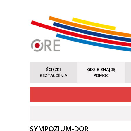
ŚCIEŻKI
GDZIE ZNAJDĘ
KSZTAŁCENIA
POMOC
SYMPOZJUM-DOR