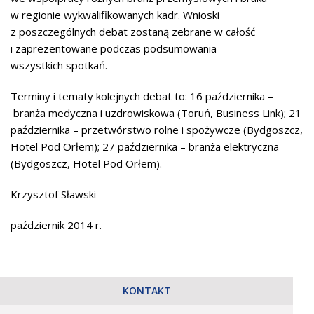
w regionie wykwalifikowanych kadr. Wnioski
z poszczególnych debat zostaną zebrane w całość
i zaprezentowane podczas podsumowania
wszystkich spotkań.
Terminy i tematy kolejnych debat to: 16 października –
branża medyczna i uzdrowiskowa (Toruń, Business Link); 21
października – przetwórstwo rolne i spożywcze (Bydgoszcz,
Hotel Pod Orłem); 27 października – branża elektryczna
(Bydgoszcz, Hotel Pod Orłem).
Krzysztof Sławski
październik 2014 r.
KONTAKT