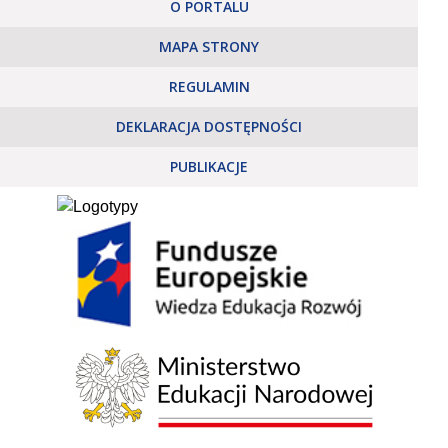
O PORTALU
MAPA STRONY
REGULAMIN
DEKLARACJA DOSTĘPNOŚCI
PUBLIKACJE