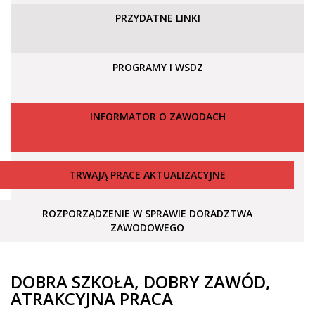
PRZYDATNE LINKI
PROGRAMY I WSDZ
INFORMATOR O ZAWODACH
TRWAJĄ PRACE AKTUALIZACYJNE
ROZPORZĄDZENIE W SPRAWIE DORADZTWA
ZAWODOWEGO
DOBRA SZKOŁA, DOBRY ZAWÓD,
ATRAKCYJNA PRACA