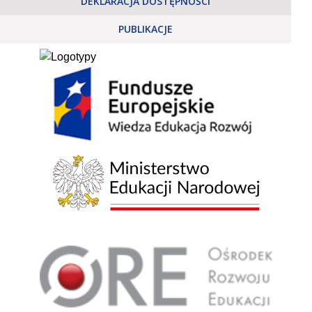
DEKLARACJA DOSTĘPNOŚCI
PUBLIKACJE