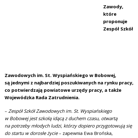
Zawody,
które
proponuje
Zespół Szkół
Zawodowych im. St. Wyspiańskiego w Bobowej,
są jednymi z najbardziej poszukiwanych na rynku pracy,
co potwierdzają powiatowe urzędy pracy, a także
Wojewódzka Rada Zatrudnienia.
–
Zespół Szkół Zawodowych im. St. Wyspiańskiego
w Bobowej jest szkołą idącą z duchem czasu, otwartą
na potrzeby młodych ludzi, którzy dopiero przygotowują się
do startu w dorosłe życie
– zapewnia Ewa Brońska,