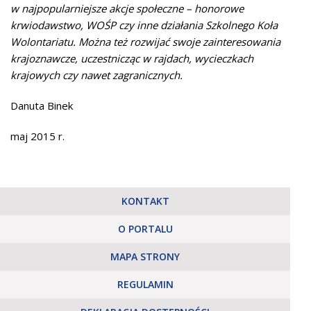
w najpopularniejsze akcje społeczne – honorowe
krwiodawstwo, WOŚP czy inne działania Szkolnego Koła
Wolontariatu. Można też rozwijać swoje zainteresowania
krajoznawcze, uczestnicząc w rajdach, wycieczkach
krajowych czy nawet zagranicznych.
Danuta Binek
maj 2015 r.
KONTAKT
O PORTALU
MAPA STRONY
REGULAMIN