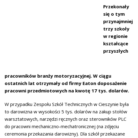
Przekonały
się o tym
przynajmniej
trzy szkoły
w regionie
kształcące
przyszłych
pracowników branży motoryzacyjnej. W ciągu
ostatnich lat otrzymały od firmy Eaton doposażenie
pracowni przedmiotowych na kwotę 17 tys. dolarów.
W przypadku Zespołu Szkół Technicznych w Cieszynie była
to darowizna w wysokości 5 tys. dolarów na zakup stołów
warsztatowych, narzędzi ręcznych oraz sterowników PLC
do pracowni mechaniczno-mechatronicznej (na zdjęciu
ceremonia przekazania darowizny). Dla szkół przekazane