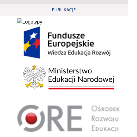
PUBLIKACJE