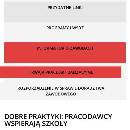
PRZYDATNE LINKI
PROGRAMY I WSDZ
INFORMATOR O ZAWODACH
TRWAJĄ PRACE AKTUALIZACYJNE
ROZPORZĄDZENIE W SPRAWIE DORADZTWA
ZAWODOWEGO
DOBRE PRAKTYKI: PRACODAWCY
WSPIERAJĄ SZKOŁY