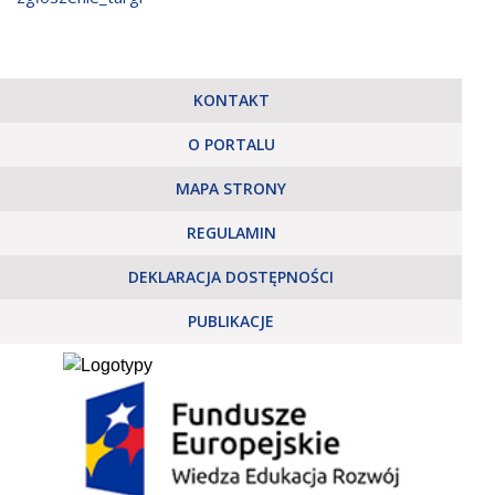
KONTAKT
O PORTALU
MAPA STRONY
REGULAMIN
DEKLARACJA DOSTĘPNOŚCI
PUBLIKACJE