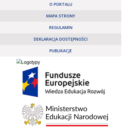
O PORTALU
MAPA STRONY
REGULAMIN
DEKLARACJA DOSTĘPNOŚCI
PUBLIKACJE