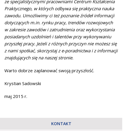
ze specjalistycznymi pracowniami Centrum Kształcenia
Praktycznego, w których odbywa się praktyczna nauka
zawodu. Umożliwimy ci też poznanie źródeł informacji
dotyczących m.in. rynku pracy, trendów rozwojowych
w zakresie zawodów i zatrudnienia oraz wykorzystania
posiadanych uzdolnień i talentów przy wykonywaniu
przyszłej pracy. Jeżeli z różnych przyczyn nie możesz się
z nami spotkać, skorzystaj z e-poradnictwa i z informacji
znajdujących się na naszej stronie.
Warto dobrze zaplanować swoją przyszłość.
Krystian Sadowski
maj 2015 r.
KONTAKT