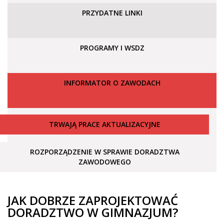
PRZYDATNE LINKI
PROGRAMY I WSDZ
INFORMATOR O ZAWODACH
TRWAJĄ PRACE AKTUALIZACYJNE
ROZPORZĄDZENIE W SPRAWIE DORADZTWA
ZAWODOWEGO
JAK DOBRZE ZAPROJEKTOWAĆ
DORADZTWO W GIMNAZJUM?