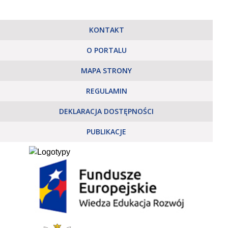
KONTAKT
O PORTALU
MAPA STRONY
REGULAMIN
DEKLARACJA DOSTĘPNOŚCI
PUBLIKACJE