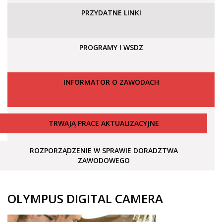
PRZYDATNE LINKI
PROGRAMY I WSDZ
INFORMATOR O ZAWODACH
TRWAJĄ PRACE AKTUALIZACYJNE
ROZPORZĄDZENIE W SPRAWIE DORADZTWA
ZAWODOWEGO
OLYMPUS DIGITAL CAMERA