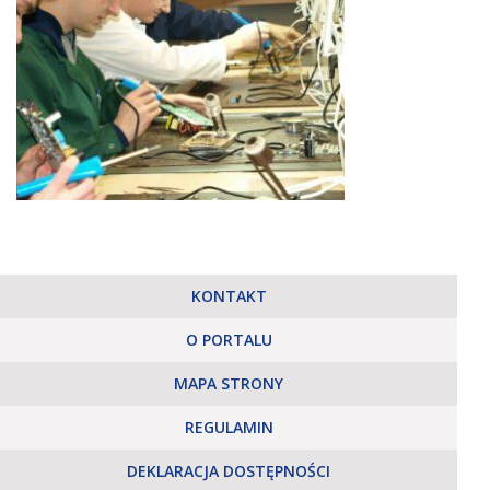
KONTAKT
O PORTALU
MAPA STRONY
REGULAMIN
DEKLARACJA DOSTĘPNOŚCI