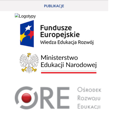
PUBLIKACJE