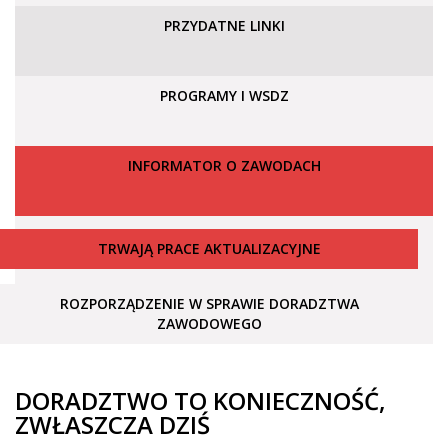
PRZYDATNE LINKI
PROGRAMY I WSDZ
INFORMATOR O ZAWODACH
TRWAJĄ PRACE AKTUALIZACYJNE
ROZPORZĄDZENIE W SPRAWIE DORADZTWA
ZAWODOWEGO
DORADZTWO TO KONIECZNOŚĆ,
ZWŁASZCZA DZIŚ