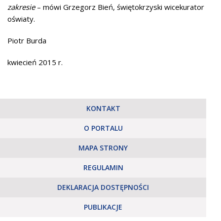
zakresie
– mówi Grzegorz Bień, świętokrzyski wicekurator
oświaty.
Piotr Burda
kwiecień 2015 r.
KONTAKT
O PORTALU
MAPA STRONY
REGULAMIN
DEKLARACJA DOSTĘPNOŚCI
PUBLIKACJE