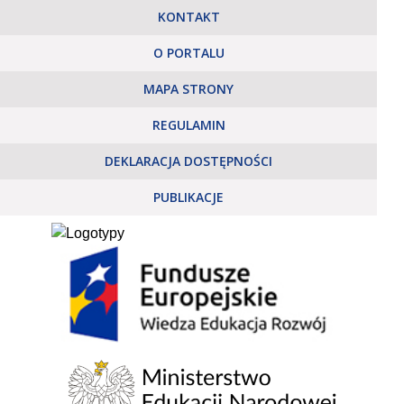
KONTAKT
O PORTALU
MAPA STRONY
REGULAMIN
DEKLARACJA DOSTĘPNOŚCI
PUBLIKACJE