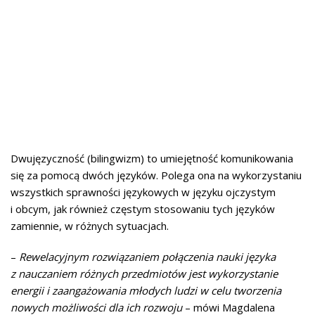
Dwujęzyczność (bilingwizm) to umiejętność komunikowania
się za pomocą dwóch języków. Polega ona na wykorzystaniu
wszystkich sprawności językowych w języku ojczystym
i obcym, jak również częstym stosowaniu tych języków
zamiennie, w różnych sytuacjach.
–
Rewelacyjnym rozwiązaniem połączenia nauki języka
z nauczaniem różnych przedmiotów jest wykorzystanie
energii i zaangażowania młodych ludzi w celu tworzenia
nowych możliwości dla ich rozwoju
– mówi Magdalena