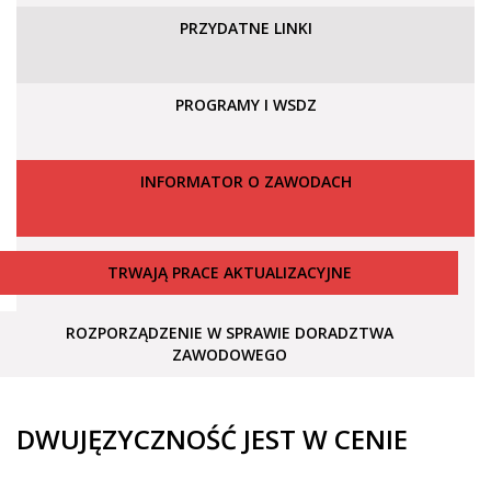
PRZYDATNE LINKI
PROGRAMY I WSDZ
INFORMATOR O ZAWODACH
TRWAJĄ PRACE AKTUALIZACYJNE
ROZPORZĄDZENIE W SPRAWIE DORADZTWA
ZAWODOWEGO
DWUJĘZYCZNOŚĆ JEST W CENIE