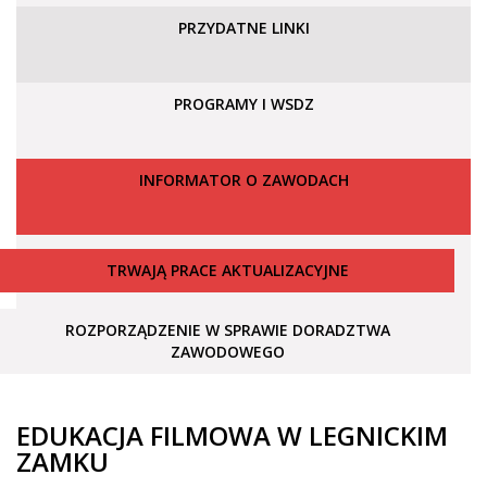
PRZYDATNE LINKI
PROGRAMY I WSDZ
INFORMATOR O ZAWODACH
TRWAJĄ PRACE AKTUALIZACYJNE
ROZPORZĄDZENIE W SPRAWIE DORADZTWA
ZAWODOWEGO
EDUKACJA FILMOWA W LEGNICKIM
ZAMKU