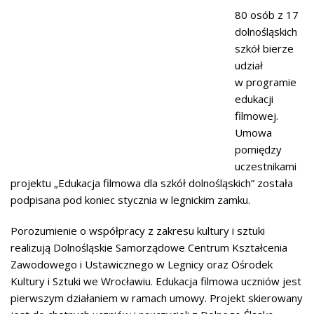
80 osób z 17
dolnośląskich
szkół bierze
udział
w programie
edukacji
filmowej.
Umowa
pomiędzy
uczestnikami
projektu „Edukacja filmowa dla szkół dolnośląskich” została
podpisana pod koniec stycznia w legnickim zamku.
Porozumienie o współpracy z zakresu kultury i sztuki
realizują Dolnośląskie Samorządowe Centrum Kształcenia
Zawodowego i Ustawicznego w Legnicy oraz Ośrodek
Kultury i Sztuki we Wrocławiu. Edukacja filmowa uczniów jest
pierwszym działaniem w ramach umowy. Projekt skierowany