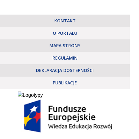
KONTAKT
O PORTALU
MAPA STRONY
REGULAMIN
DEKLARACJA DOSTĘPNOŚCI
PUBLIKACJE