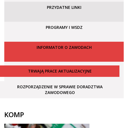
PRZYDATNE LINKI
PROGRAMY I WSDZ
INFORMATOR O ZAWODACH
TRWAJĄ PRACE AKTUALIZACYJNE
ROZPORZĄDZENIE W SPRAWIE DORADZTWA
ZAWODOWEGO
KOMP