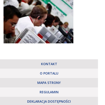
KONTAKT
O PORTALU
MAPA STRONY
REGULAMIN
DEKLARACJA DOSTĘPNOŚCI