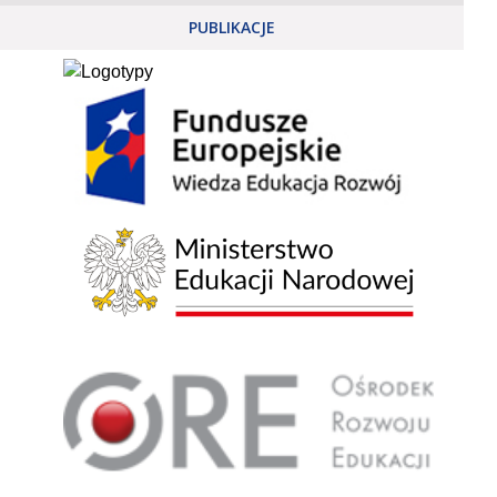
PUBLIKACJE