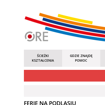
ŚCIEŻKI
GDZIE ZNAJDĘ
KSZTAŁCENIA
POMOC
FERIE NA PODLASIU