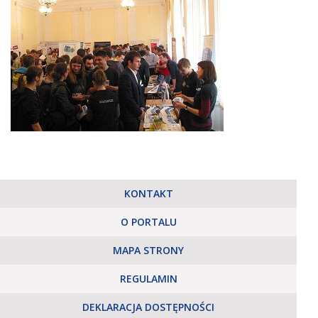
KONTAKT
O PORTALU
MAPA STRONY
REGULAMIN
DEKLARACJA DOSTĘPNOŚCI