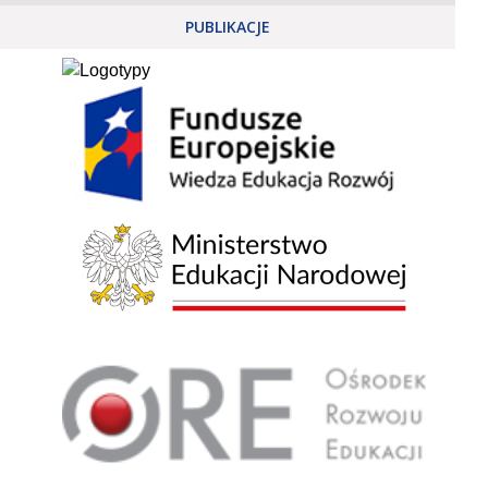
PUBLIKACJE