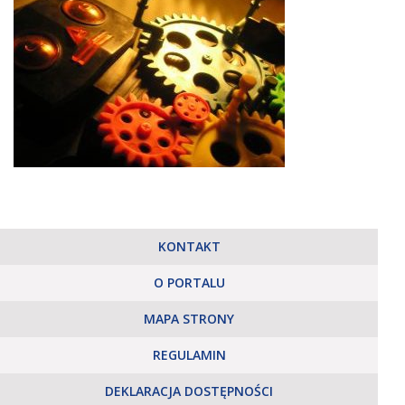
KONTAKT
O PORTALU
MAPA STRONY
REGULAMIN
DEKLARACJA DOSTĘPNOŚCI