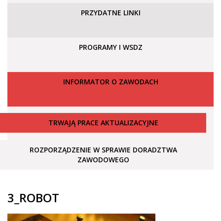
PRZYDATNE LINKI
PROGRAMY I WSDZ
INFORMATOR O ZAWODACH
TRWAJĄ PRACE AKTUALIZACYJNE
ROZPORZĄDZENIE W SPRAWIE DORADZTWA
ZAWODOWEGO
3_ROBOT