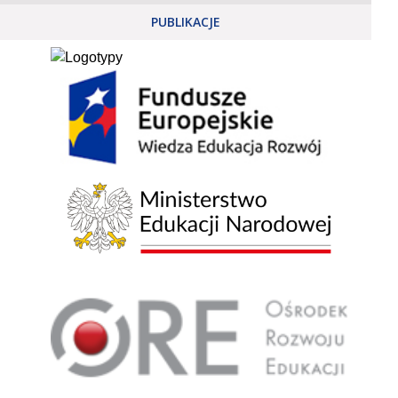
PUBLIKACJE