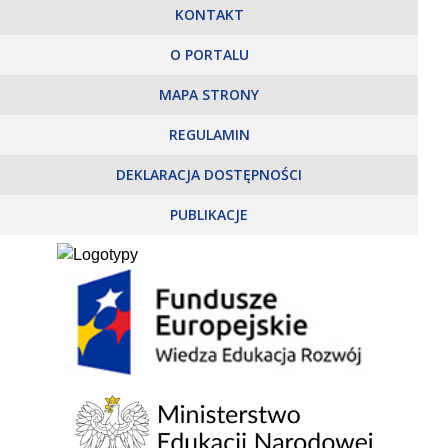
KONTAKT
O PORTALU
MAPA STRONY
REGULAMIN
DEKLARACJA DOSTĘPNOŚCI
PUBLIKACJE