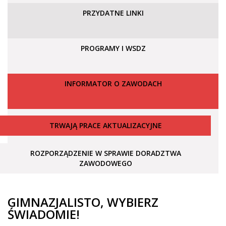
PRZYDATNE LINKI
PROGRAMY I WSDZ
INFORMATOR O ZAWODACH
TRWAJĄ PRACE AKTUALIZACYJNE
ROZPORZĄDZENIE W SPRAWIE DORADZTWA
ZAWODOWEGO
GIMNAZJALISTO, WYBIERZ
ŚWIADOMIE!