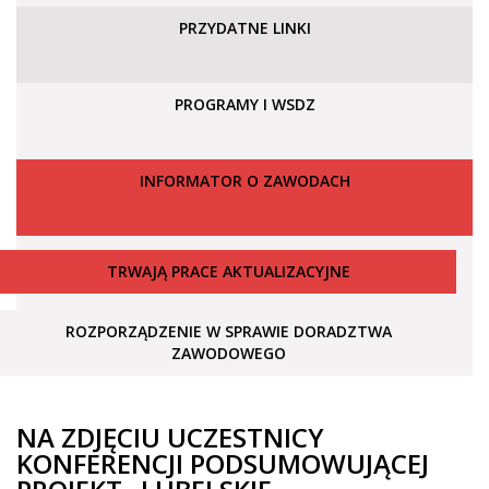
PRZYDATNE LINKI
PROGRAMY I WSDZ
INFORMATOR O ZAWODACH
TRWAJĄ PRACE AKTUALIZACYJNE
ROZPORZĄDZENIE W SPRAWIE DORADZTWA
ZAWODOWEGO
NA ZDJĘCIU UCZESTNICY
KONFERENCJI PODSUMOWUJĄCEJ