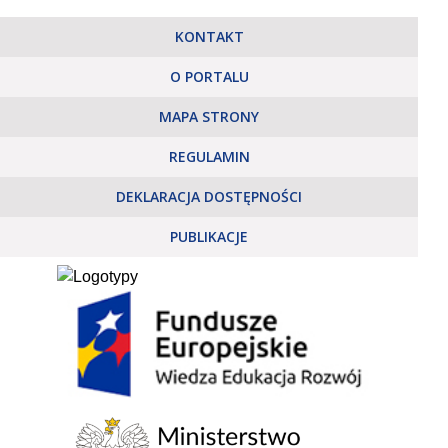
KONTAKT
O PORTALU
MAPA STRONY
REGULAMIN
DEKLARACJA DOSTĘPNOŚCI
PUBLIKACJE