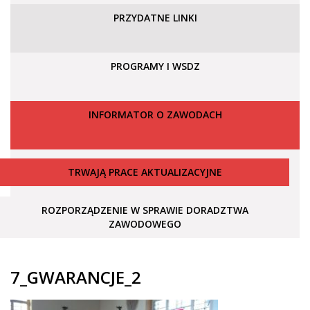
PRZYDATNE LINKI
PROGRAMY I WSDZ
INFORMATOR O ZAWODACH
TRWAJĄ PRACE AKTUALIZACYJNE
ROZPORZĄDZENIE W SPRAWIE DORADZTWA
ZAWODOWEGO
7_GWARANCJE_2