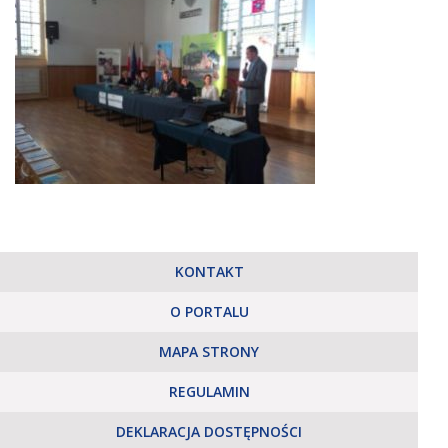
KONTAKT
O PORTALU
MAPA STRONY
REGULAMIN
DEKLARACJA DOSTĘPNOŚCI