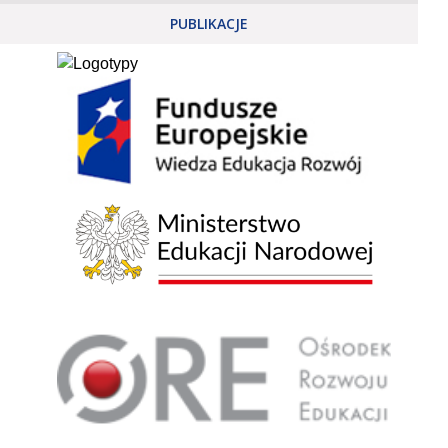
PUBLIKACJE