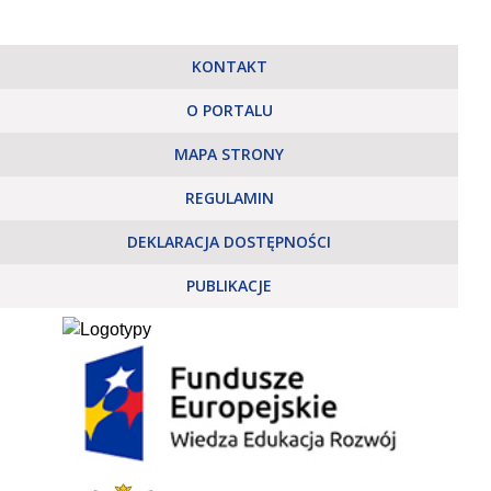
KONTAKT
O PORTALU
MAPA STRONY
REGULAMIN
DEKLARACJA DOSTĘPNOŚCI
PUBLIKACJE