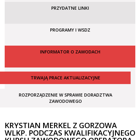
PRZYDATNE LINKI
PROGRAMY I WSDZ
INFORMATOR O ZAWODACH
TRWAJĄ PRACE AKTUALIZACYJNE
ROZPORZĄDZENIE W SPRAWIE DORADZTWA
ZAWODOWEGO
KRYSTIAN MERKEL Z GORZOWA
WLKP. PODCZAS KWALIFIKACYJNEGO