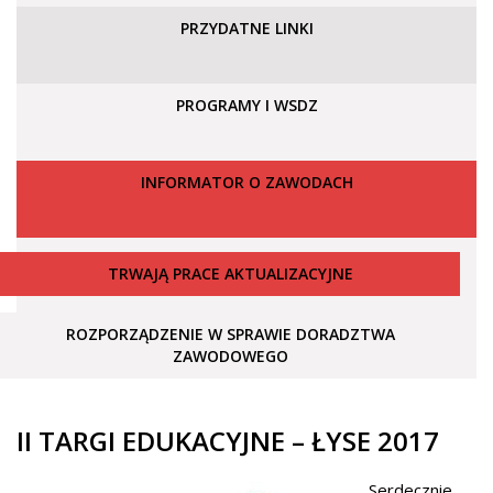
PRZYDATNE LINKI
PROGRAMY I WSDZ
INFORMATOR O ZAWODACH
TRWAJĄ PRACE AKTUALIZACYJNE
ROZPORZĄDZENIE W SPRAWIE DORADZTWA
ZAWODOWEGO
II TARGI EDUKACYJNE – ŁYSE 2017
Serdecznie