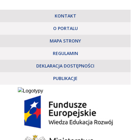
KONTAKT
O PORTALU
MAPA STRONY
REGULAMIN
DEKLARACJA DOSTĘPNOŚCI
PUBLIKACJE