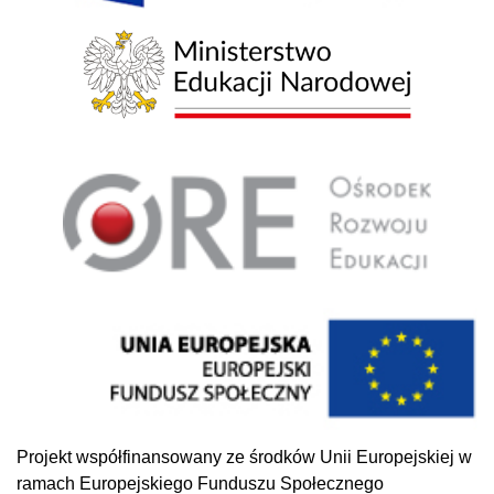
Projekt współfinansowany ze środków Unii Europejskiej w
ramach Europejskiego Funduszu Społecznego