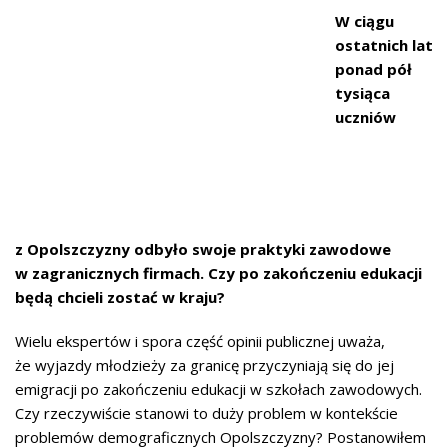
W ciągu
ostatnich lat
ponad pół
tysiąca
uczniów
z Opolszczyzny odbyło swoje praktyki zawodowe
w zagranicznych firmach. Czy po zakończeniu edukacji
będą chcieli zostać w kraju?
Wielu ekspertów i spora część opinii publicznej uważa,
że wyjazdy młodzieży za granicę przyczyniają się do jej
emigracji po zakończeniu edukacji w szkołach zawodowych.
Czy rzeczywiście stanowi to duży problem w kontekście
problemów demograficznych Opolszczyzny? Postanowiłem