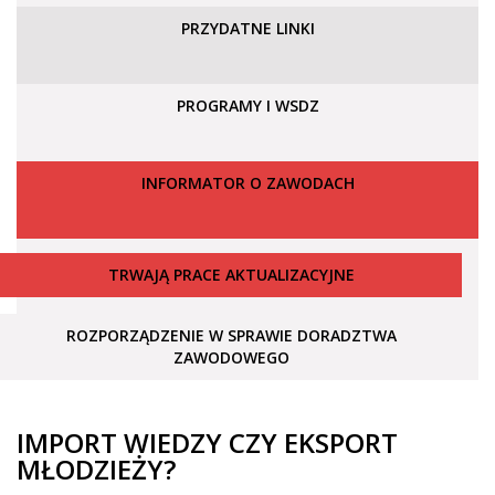
PRZYDATNE LINKI
PROGRAMY I WSDZ
INFORMATOR O ZAWODACH
TRWAJĄ PRACE AKTUALIZACYJNE
ROZPORZĄDZENIE W SPRAWIE DORADZTWA
ZAWODOWEGO
IMPORT WIEDZY CZY EKSPORT
MŁODZIEŻY?