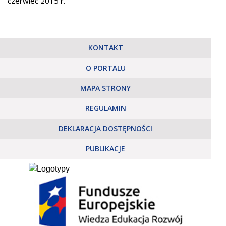
czerwiec 2015 r.
KONTAKT
O PORTALU
MAPA STRONY
REGULAMIN
DEKLARACJA DOSTĘPNOŚCI
PUBLIKACJE