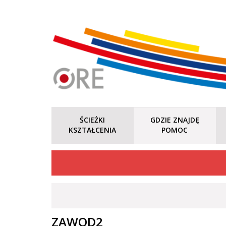
ŚCIEŻKI
GDZIE ZNAJDĘ
KSZTAŁCENIA
POMOC
ZAWOD2