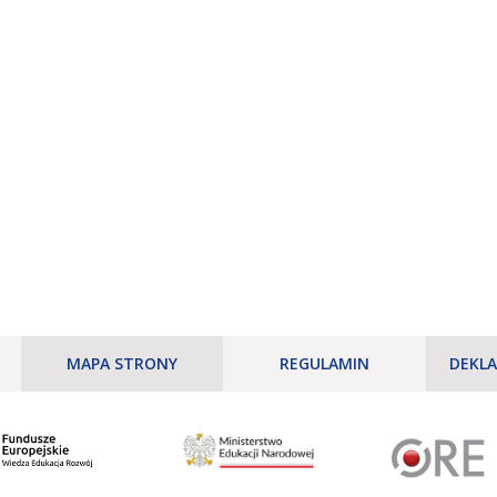
MAPA STRONY
REGULAMIN
DEKLA