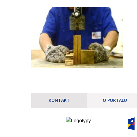
KONTAKT
O PORTALU