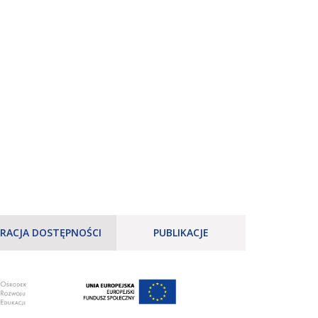
RACJA DOSTĘPNOŚCI
PUBLIKACJE