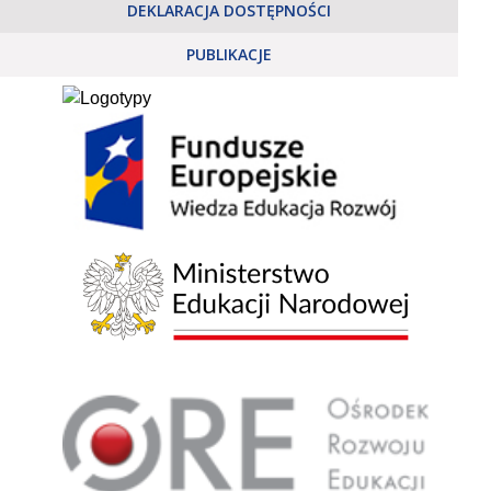
DEKLARACJA DOSTĘPNOŚCI
PUBLIKACJE