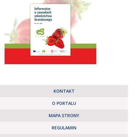
KONTAKT
O PORTALU
MAPA STRONY
REGULAMIN