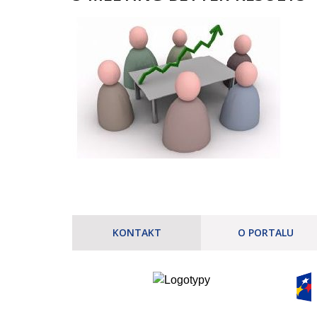
KONTAKT
O PORTALU