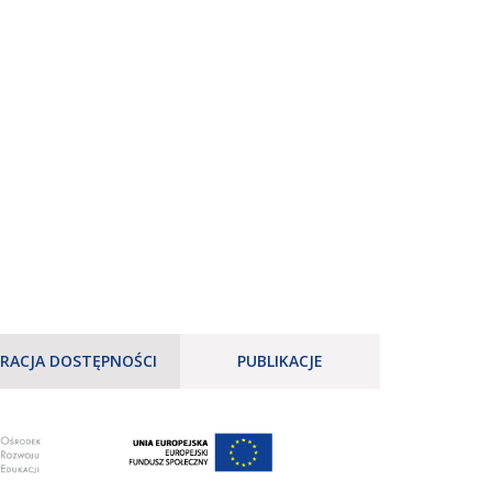
RACJA DOSTĘPNOŚCI
PUBLIKACJE