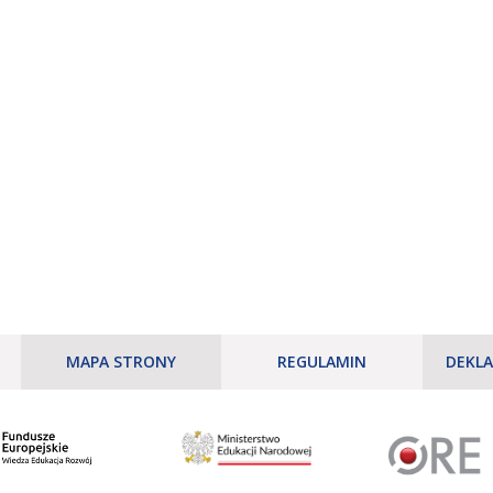
MAPA STRONY
REGULAMIN
DEKLA