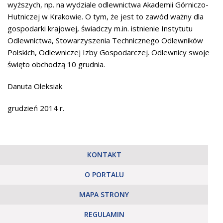
wyższych, np. na wydziale odlewnictwa Akademii Górniczo-
Hutniczej w Krakowie. O tym, że jest to zawód ważny dla
gospodarki krajowej, świadczy m.in. istnienie Instytutu
Odlewnictwa, Stowarzyszenia Technicznego Odlewników
Polskich, Odlewniczej Izby Gospodarczej. Odlewnicy swoje
święto obchodzą 10 grudnia.
Danuta Oleksiak
grudzień 2014 r.
KONTAKT
O PORTALU
MAPA STRONY
REGULAMIN