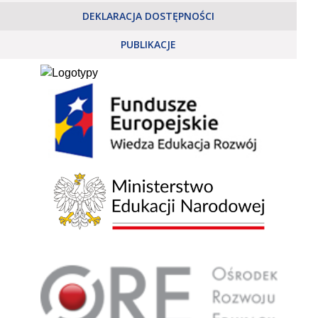
DEKLARACJA DOSTĘPNOŚCI
PUBLIKACJE